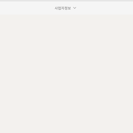
사업자정보