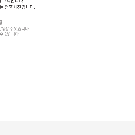
 고객입니다.
는 전후사진입니다.
용
 발생할 수 있습니다.
 수 있습니다