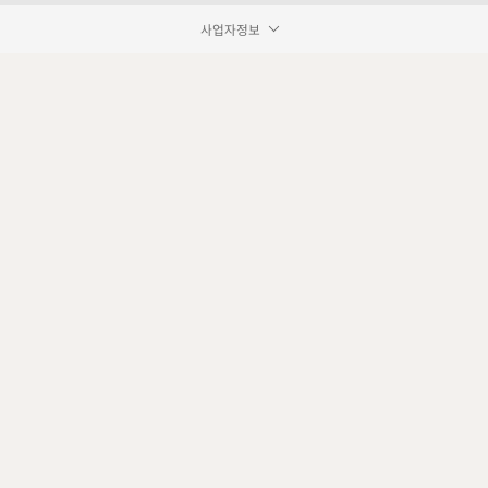
사업자정보