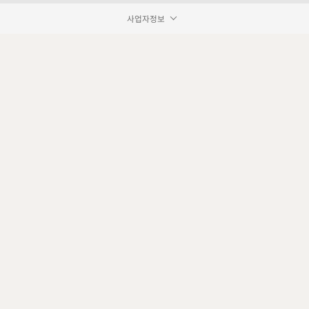
사업자정보