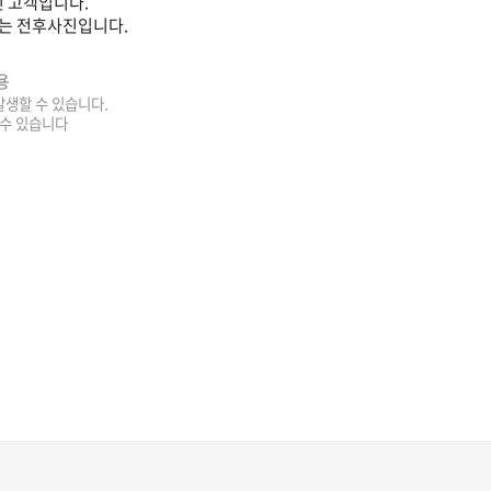
 고객입니다.
는 전후사진입니다.
용
 발생할 수 있습니다.
 수 있습니다