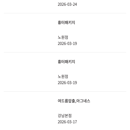
2026-03-24
흉터패키지
노원점
2026-03-19
흉터패키지
노원점
2026-03-19
여드름압출,아그네스
강남본점
2026-03-17