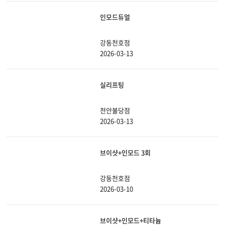
인모드듀얼
강동천호점
2026-03-13
실리프팅
천안불당점
2026-03-13
브이샷+인모드 3회
강동천호점
2026-03-10
브이샷+인모드+티타늄