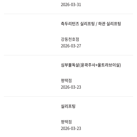
2026-03-31
측두리턴즈 실리프팅 / 하관 실리프팅
강동천호점
2026-03-27
심부불독살(윤곽주사+울트라브이실)
평택점
2026-03-23
실리프팅
평택점
2026-03-23