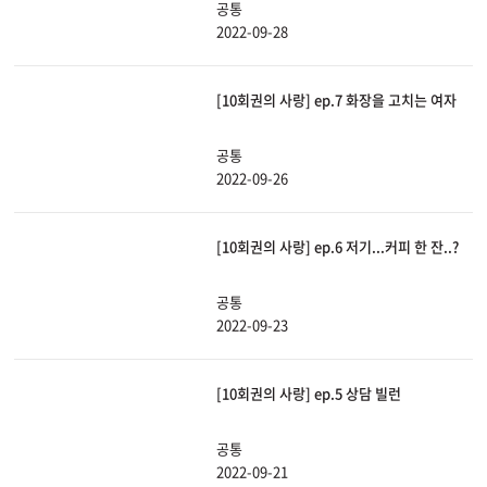
공통
2022-09-28
[10회권의 사랑] ep.7 화장을 고치는 여자
공통
2022-09-26
[10회권의 사랑] ep.6 저기...커피 한 잔..?
공통
2022-09-23
[10회권의 사랑] ep.5 상담 빌런
공통
2022-09-21