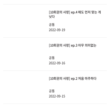
[10회권의 사랑] ep.4 매도 먼저 맞는 게
낫다
공통
2022-09-19
[10회권의 사랑] ep.3 아무 의미없는
공통
2022-09-16
[10회권의 사랑] ep.2 처음 마주하다
공통
2022-09-15