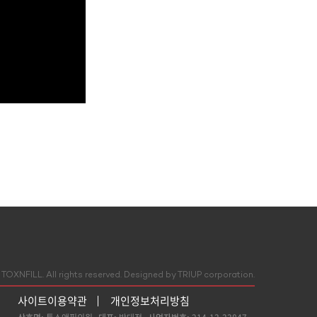
TOXNFILL. All rights reserved.
Designed by TRIUP corporation.
사이트이용약관
개인정보처리방침