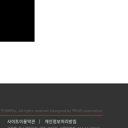
TOXNFILL. All rights reserved.
Designed by TRIUP corporation.
사이트이용약관
개인정보처리방침