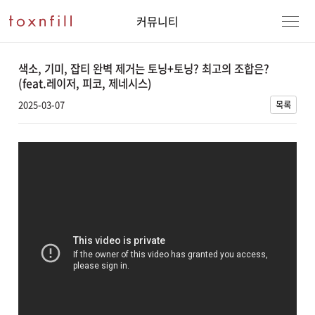
커뮤니티
색소, 기미, 잡티 완벽 제거는 토닝+토닝? 최고의 조합은?
(feat.레이저, 피코, 제네시스)
2025-03-07
목록