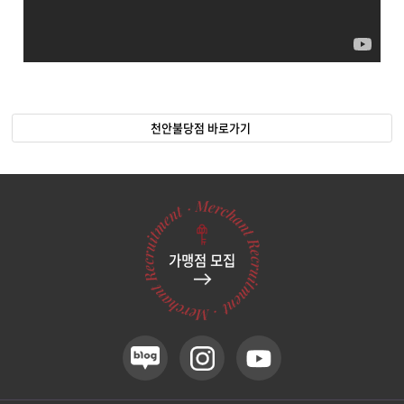
천안불당점 바로가기
가맹점 모집