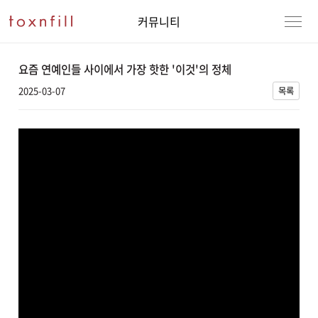
커뮤니티
요즘 연예인들 사이에서 가장 핫한 '이것'의 정체
2025-03-07
목록