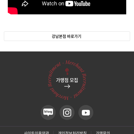
강남본점 바로가기
가맹점 모집
사이트이용약관
개인정보처리방침
가맹문의