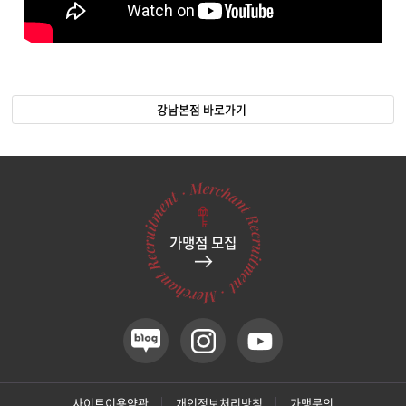
강남본점 바로가기
가맹점 모집
사이트이용약관
개인정보처리방침
가맹문의