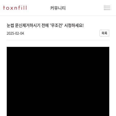
커뮤니티
눈썹 문신제거하시기 전에 '무조건' 시청하세요!
2025-02-04
목록