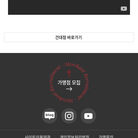
건대점 바로가기
가맹점 모집
사이트이용약관
개인정보처리방침
가맹문의