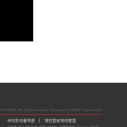
TOXNFILL. All rights reserved.
Designed by TRIUP corporation.
사이트이용약관
개인정보처리방침