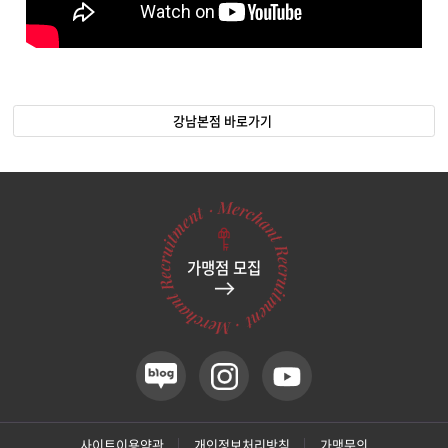
강남본점 바로가기
가맹점 모집
사이트이용약관
개인정보처리방침
가맹문의