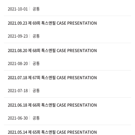
2021-10-01
공통
2021.09.23 제 69회 톡스앤필 CASE PRESENTATION
2021-09-23
공통
2021.08.20 제 68회 톡스앤필 CASE PRESENTATION
2021-08-20
공통
2021.07.18 제 67회 톡스앤필 CASE PRESENTATION
2021-07-18
공통
2021.06.18 제 66회 톡스앤필 CASE PRESENTATION
2021-06-30
공통
2021.05.14 제 65회 톡스앤필 CASE PRESENTATION