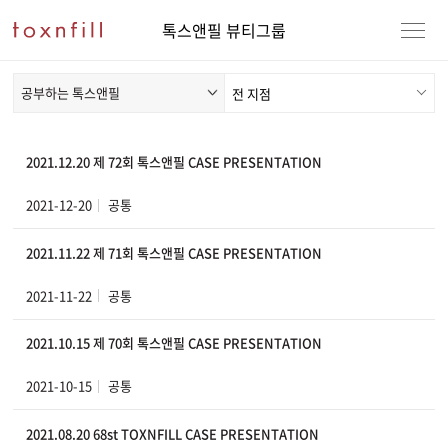
톡스앤필 뷰티그룹
공부하는 톡스앤필
2021.12.20 제 72회 톡스앤필 CASE PRESENTATION
2021-12-20
공통
2021.11.22 제 71회 톡스앤필 CASE PRESENTATION
2021-11-22
공통
2021.10.15 제 70회 톡스앤필 CASE PRESENTATION
2021-10-15
공통
2021.08.20 68st TOXNFILL CASE PRESENTATION