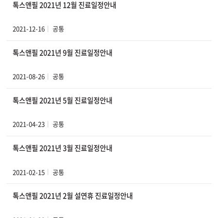
톡스앤필 2021년 12월 진료일정안내
2021-12-16
공통
톡스앤필 2021년 9월 진료일정안내
2021-08-26
공통
톡스앤필 2021년 5월 진료일정안내
2021-04-23
공통
톡스앤필 2021년 3월 진료일정안내
2021-02-15
공통
톡스앤필 2021년 2월 설연휴 진료일정안내