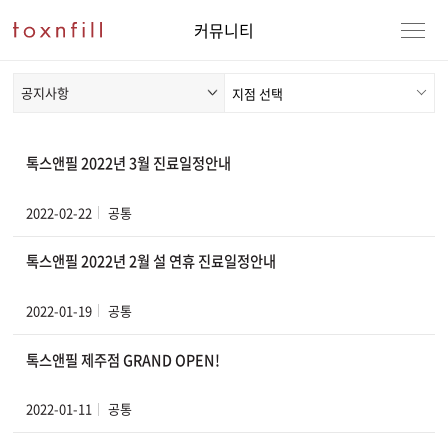
커뮤니티
공지사항
톡스앤필 2022년 3월 진료일정안내
2022-02-22
공통
톡스앤필 2022년 2월 설 연휴 진료일정안내
2022-01-19
공통
톡스앤필 제주점 GRAND OPEN!
2022-01-11
공통