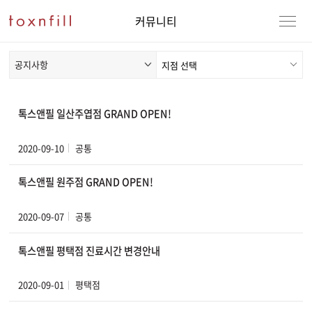
커뮤니티
공지사항
톡스앤필 일산주엽점 GRAND OPEN!
2020-09-10
공통
톡스앤필 원주점 GRAND OPEN!
2020-09-07
공통
톡스앤필 평택점 진료시간 변경안내
2020-09-01
평택점