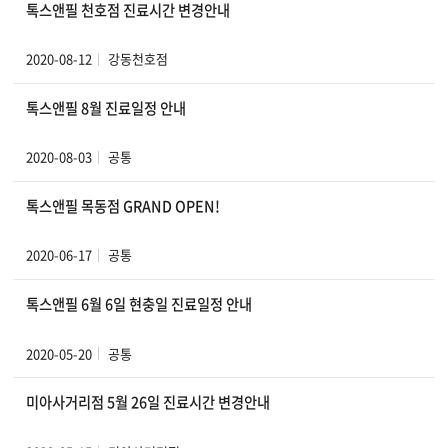
톡스앤필 천호점 진료시간 변경안내
2020-08-12
강동천호점
톡스앤필 8월 진료일정 안내
2020-08-03
공통
톡스앤필 목동점 GRAND OPEN!
2020-06-17
공통
톡스앤필 6월 6일 현충일 진료일정 안내
2020-05-20
공통
미아사거리점 5월 26일 진료시간 변경안내