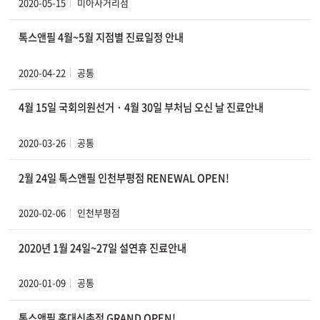
2020-05-15
미아사거리점
톡스앤필 4월~5월 지점별 진료일정 안내
2020-04-22
공통
4월 15일 국회의원선거 · 4월 30일 부처님 오신 날 진료안내
2020-03-26
공통
2월 24일 톡스앤필 인천부평점 RENEWAL OPEN!
2020-02-06
인천부평점
2020년 1월 24일~27일 설연휴 진료안내
2020-01-09
공통
톡스앤필 홍대신촌점 GRAND OPEN!