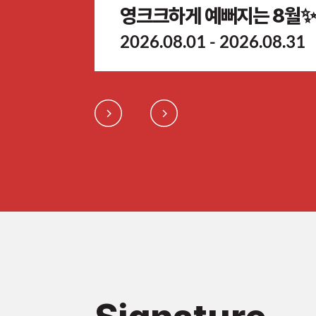
영크크하게 예뻐지는 8월✨
2026.08.01 - 2026.08.31