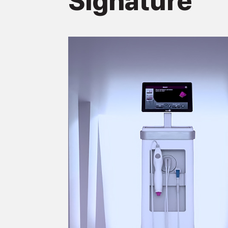
Signature