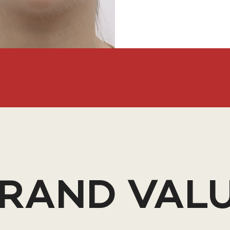
RAND VAL