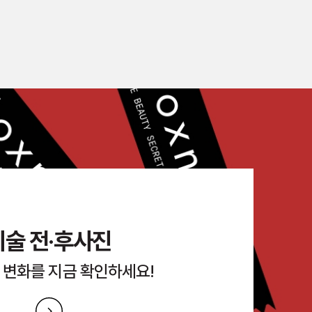
시술 전·후사진
 변화를 지금 확인하세요!