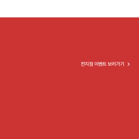
전지점 이벤트 보러가기