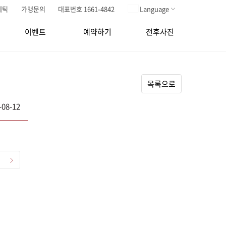
메틱
가맹문의
대표번호 1661-4842
Language
이벤트
예약하기
전후사진
목록으로
-08-12