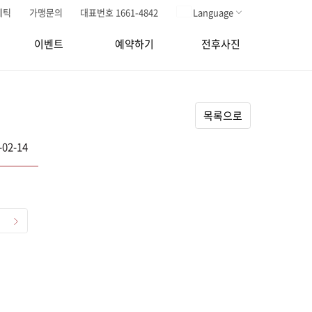
메틱
가맹문의
대표번호 1661-4842
Language
이벤트
예약하기
전후사진
목록으로
-02-14