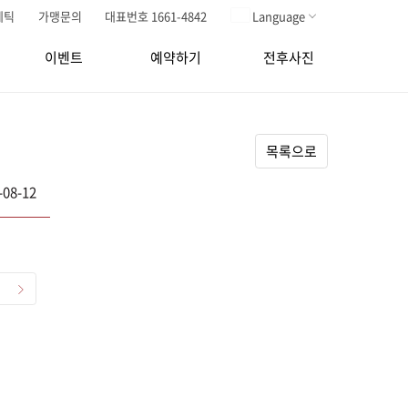
메틱
가맹문의
대표번호 1661-4842
Language
이벤트
예약하기
전후사진
목록으로
-08-12