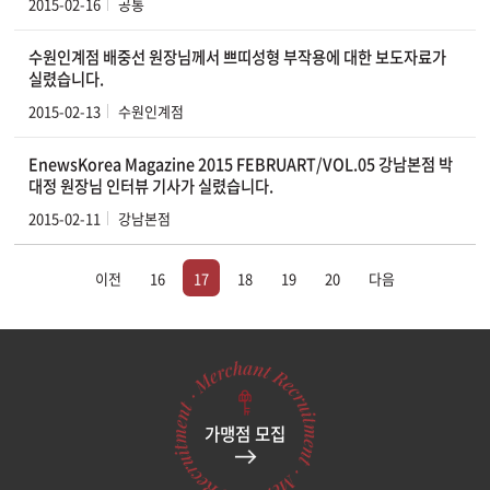
2015-02-16
공통
수원인계점 배중선 원장님께서 쁘띠성형 부작용에 대한 보도자료가
실렸습니다.
2015-02-13
수원인계점
EnewsKorea Magazine 2015 FEBRUART/VOL.05 강남본점 박
대정 원장님 인터뷰 기사가 실렸습니다.
2015-02-11
강남본점
이전
16
17
18
19
20
다음
가맹점 모집